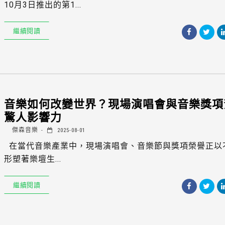
10月3日推出的第1...
繼續閱讀
音樂如何改變世界？現場演唱會與音樂獎項
驚人影響力
傑森音樂
2025-08-01
在當代音樂產業中，現場演唱會、音樂節與獎項榮譽正以
形塑著樂壇生...
繼續閱讀