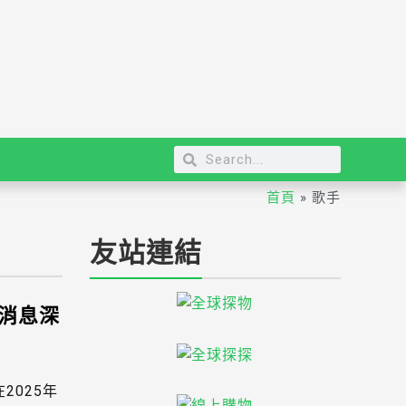
首頁
»
歌手
友站連結
消息深
2025年