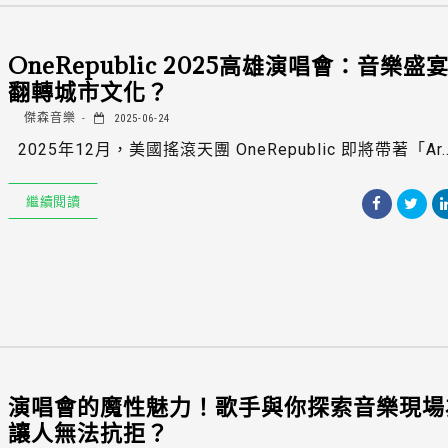
OneRepublic 2025高雄演唱會：音樂盛
翻轉城市文化？
傑森音樂
2025-06-24
2025年12月，美國搖滾天團 OneRepublic 即將帶著「Ar..
繼續閱讀
演唱會的魔性魅力！歌手與你探索音樂現場
讓人無法抗拒？