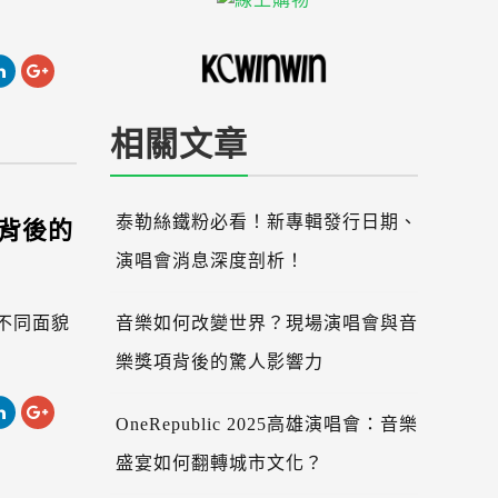
相關文章
背後的
泰勒絲鐵粉必看！新專輯發行日期、
演唱會消息深度剖析！
不同面貌
音樂如何改變世界？現場演唱會與音
樂獎項背後的驚人影響力
OneRepublic 2025高雄演唱會：音樂
盛宴如何翻轉城市文化？