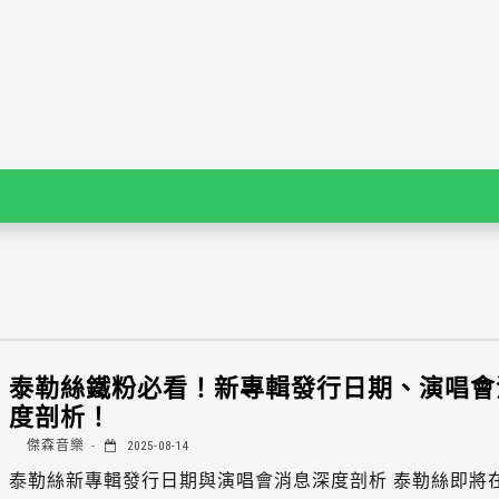
泰勒絲鐵粉必看！新專輯發行日期、演唱會
度剖析！
傑森音樂
2025-08-14
泰勒絲新專輯發行日期與演唱會消息深度剖析 泰勒絲即將在