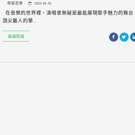
傑森音樂
2025-06-20
在音樂的世界裡，演唱會無疑是最能展現歌手魅力的舞台
頂尖藝人的華...
繼續閱讀