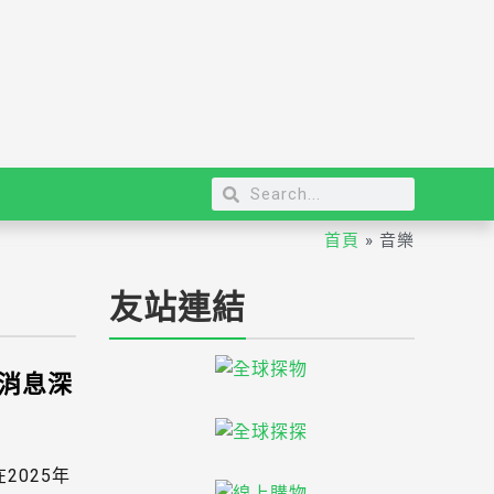
首頁
»
音樂
友站連結
消息深
2025年