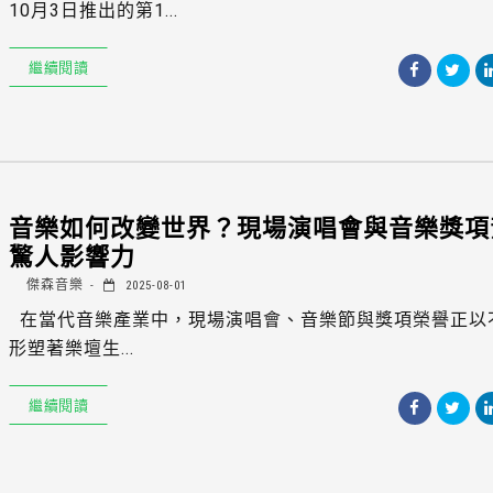
10月3日推出的第1...
繼續閱讀
音樂如何改變世界？現場演唱會與音樂獎項
驚人影響力
傑森音樂
2025-08-01
在當代音樂產業中，現場演唱會、音樂節與獎項榮譽正以
形塑著樂壇生...
繼續閱讀