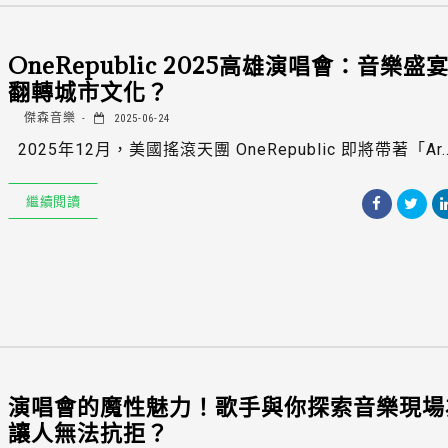
OneRepublic 2025高雄演唱會：音樂盛
翻轉城市文化？
傑森音樂
2025-06-24
2025年12月，美國搖滾天團 OneRepublic 即將帶著「Ar..
繼續閱讀
演唱會的魔性魅力！歌手與你探索音樂現場
讓人無法抗拒？