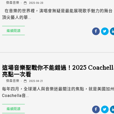
傑森音樂
2025-06-20
在音樂的世界裡，演唱會無疑是最能展現歌手魅力的舞台
頂尖藝人的華...
繼續閱讀
這場音樂聖戰你不能錯過！2025 Coachell
亮點一次看
傑森音樂
2025-04-21
每年四月，全球潮人與音樂迷最關注的焦點，就是美國加州的
Coachella音...
繼續閱讀