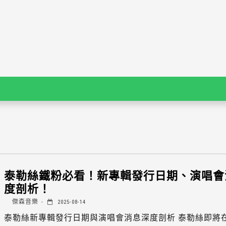
泰勒絲鐵粉必看！新專輯發行日期、演唱會
度剖析！
傑森音樂
2025-08-14
泰勒絲新專輯發行日期與演唱會消息深度剖析 泰勒絲即將在