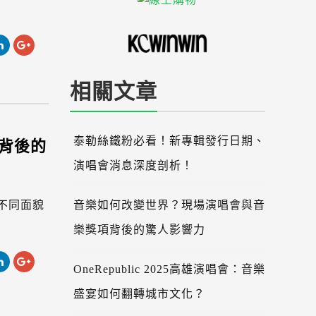
相關文章
背後的
泰勒絲鐵粉必看！新專輯發行日期、
演唱會消息深度剖析！
不同面貌
音樂如何改變世界？現場演唱會與音
樂獎項背後的驚人影響力
OneRepublic 2025高雄演唱會：音樂
盛宴如何翻轉城市文化？